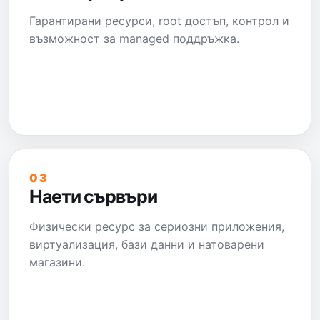
Гарантирани ресурси, root достъп, контрол и
възможност за managed поддръжка.
03
Наети сървъри
Физически ресурс за сериозни приложения,
виртуализация, бази данни и натоварени
магазини.