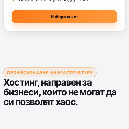
Избери пакет
ПРОФЕСИОНАЛНА ИНФРАСТРУКТУРА
Хостинг, направен за
бизнеси, които не могат да
си позволят хаос.