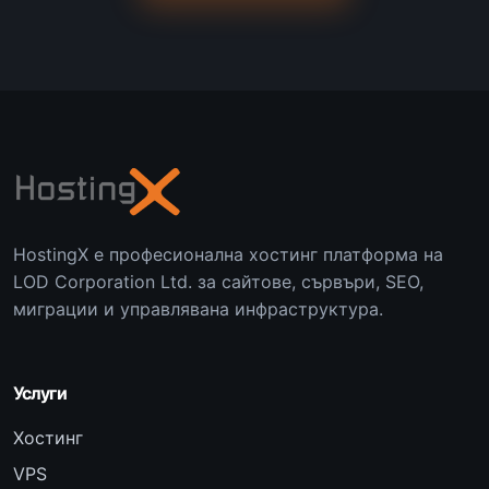
HostingX е професионална хостинг платформа на
LOD Corporation Ltd. за сайтове, сървъри, SEO,
миграции и управлявана инфраструктура.
Услуги
Хостинг
VPS