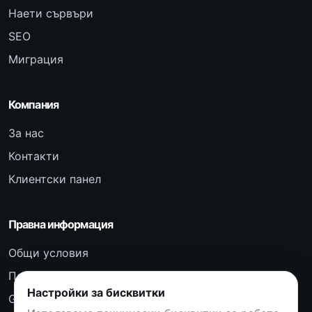
Наети сървъри
SEO
Миграция
Компания
За нас
Контакти
Клиентски панел
Правна информация
Общи условия
Поверителност
Настройки за бисквитки
GDPR