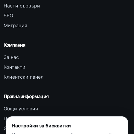
Наети сървъри
SEO
Миграция
Компания
За нас
Контакти
Клиентски панел
Правна информация
Общи условия
Поверителност
Настройки за бисквитки
GDPR