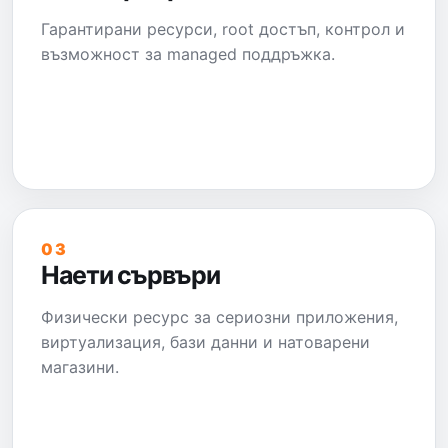
Гарантирани ресурси, root достъп, контрол и
възможност за managed поддръжка.
03
Наети сървъри
Физически ресурс за сериозни приложения,
виртуализация, бази данни и натоварени
магазини.