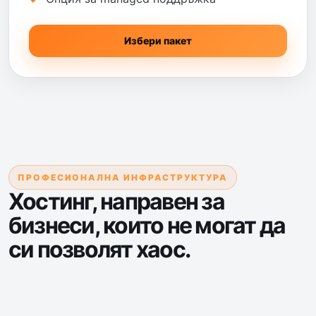
Избери пакет
ПРОФЕСИОНАЛНА ИНФРАСТРУКТУРА
Хостинг, направен за
бизнеси, които не могат да
си позволят хаос.