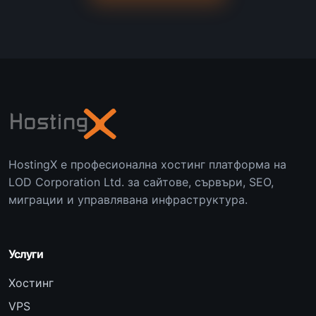
HostingX е професионална хостинг платформа на
LOD Corporation Ltd. за сайтове, сървъри, SEO,
миграции и управлявана инфраструктура.
Услуги
Хостинг
VPS